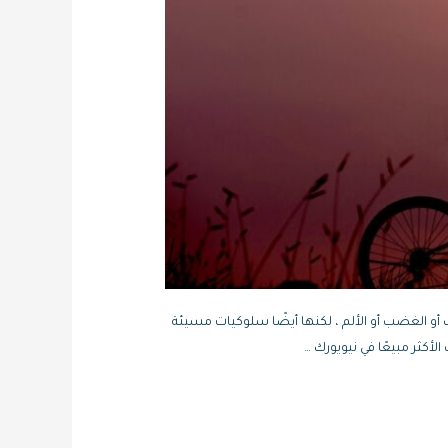
أو الغضب أو الألم ، لكنها أيضًا سلوكيات مسيئة
لأكثر مبيعًا في نيويورك …