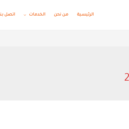
الرئيسية
من نحن
الخدمات
اتصل بنا