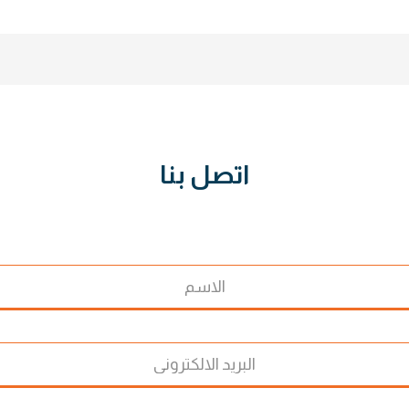
اتصل بنا