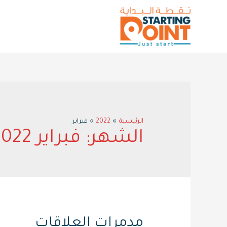
الرئيسية
2022
فبراير
الشهر:
فبراير 2022
مدمرات العلاقات