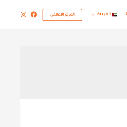
العربية
المركز الاعلامي