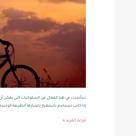
سأتحدث في هذا المقال عن السلوكيات التي يمكن أن 
إذا كانت تستخدم باستمرار باعتبارها الطريقة الوحيدة 
قراءة المزيد »